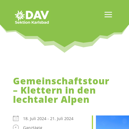
Gemeinschaftstour
– Klettern in den
lechtaler Alpen
18. Juli 2024 - 21. Juli 2024
Ganztägig