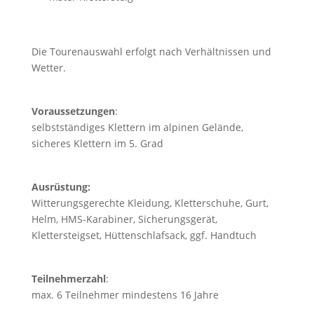
Die Tourenauswahl erfolgt nach Verhältnissen und
Wetter.
Voraussetzungen
:
selbstständiges Klettern im alpinen Gelände,
sicheres Klettern im 5. Grad
Ausrüstung:
Witterungsgerechte Kleidung, Kletterschuhe, Gurt,
Helm, HMS-Karabiner, Sicherungsgerät,
Klettersteigset, Hüttenschlafsack, ggf. Handtuch
Teilnehmerzahl
:
max. 6 Teilnehmer mindestens 16 Jahre