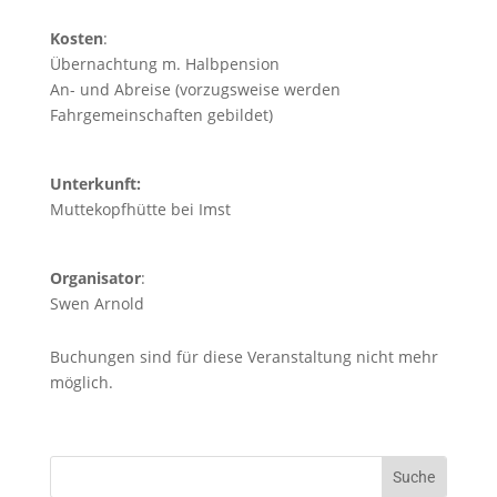
Kosten
:
Übernachtung m. Halbpension
An- und Abreise (vorzugsweise werden
Fahrgemeinschaften gebildet)
Unterkunft:
Muttekopfhütte bei Imst
Organisator
:
Swen Arnold
Buchungen sind für diese Veranstaltung nicht mehr
möglich.