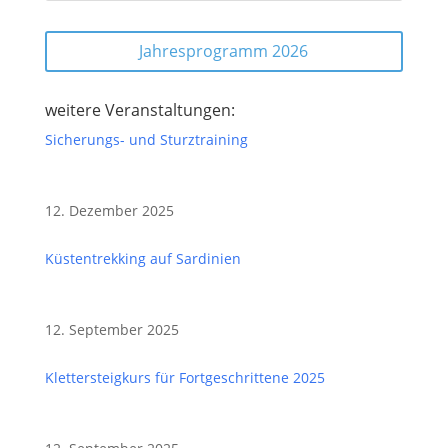
Jahresprogramm 2026
weitere Veranstaltungen:
Sicherungs- und Sturztraining
12. Dezember 2025
Küstentrekking auf Sardinien
12. September 2025
Klettersteigkurs für Fortgeschrittene 2025