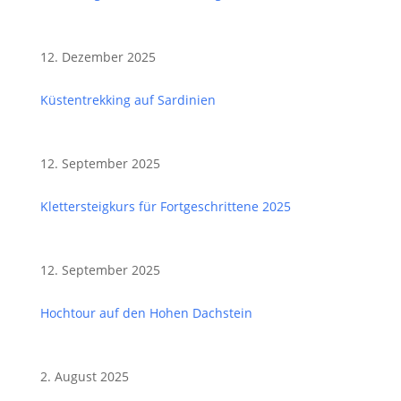
12. Dezember 2025
Küstentrekking auf Sardinien
12. September 2025
Klettersteigkurs für Fortgeschrittene 2025
12. September 2025
Hochtour auf den Hohen Dachstein
2. August 2025