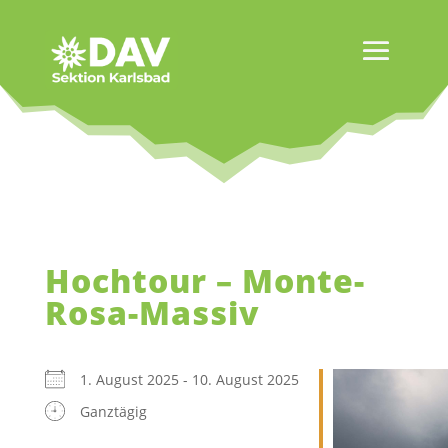
Hochtour – Monte-
Rosa-Massiv
1. August 2025 - 10. August 2025
Ganztägig