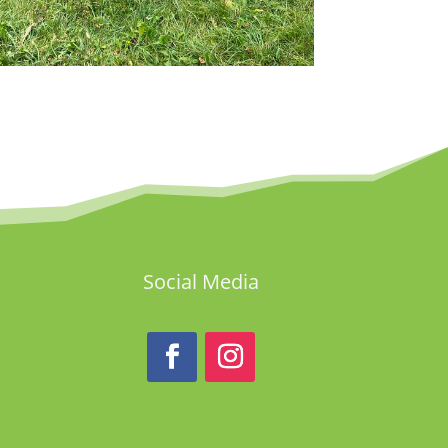
Social Media