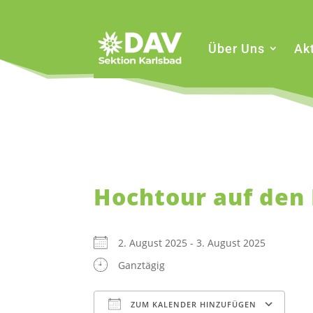
Über Uns
Akt
Hochtour auf den
2. August 2025 - 3. August 2025
Ganztägig
ZUM KALENDER HINZUFÜGEN