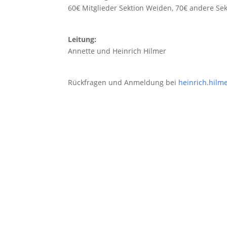
60€ Mitglieder Sektion Weiden, 70€ andere Se
Leitung:
Annette und Heinrich Hilmer
Rückfragen und Anmeldung bei
heinrich.hil