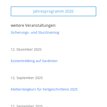
Jahresprogramm 2026
weitere Veranstaltungen:
Sicherungs- und Sturztraining
12. Dezember 2025
Küstentrekking auf Sardinien
12. September 2025
Klettersteigkurs für Fortgeschrittene 2025
12. September 2025