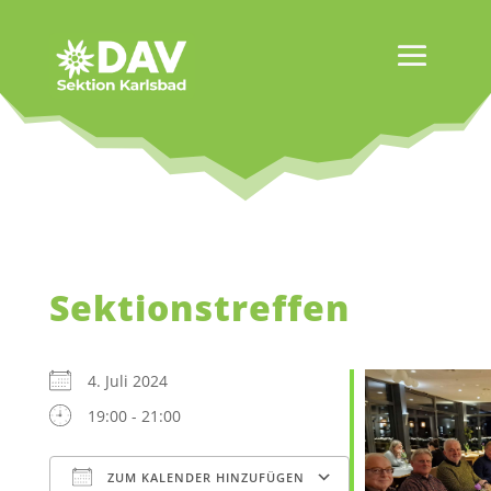
Sektionstreffen
4. Juli 2024
19:00 - 21:00
ZUM KALENDER HINZUFÜGEN