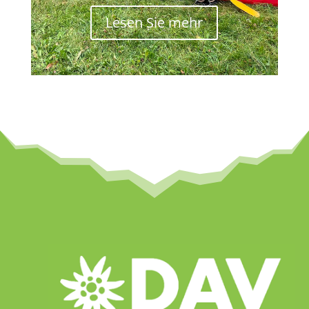
Lesen Sie mehr