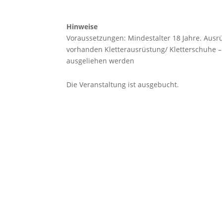
Hinweise
Voraussetzungen: Mindestalter 18 Jahre. Aus
vorhanden Kletterausrüstung/ Kletterschuhe – 
ausgeliehen werden
Die Veranstaltung ist ausgebucht.