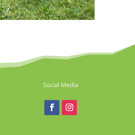
Social Media