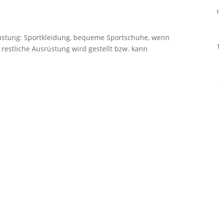
rüstung: Sportkleidung, bequeme Sportschuhe, wenn
restliche Ausrüstung wird gestellt bzw. kann