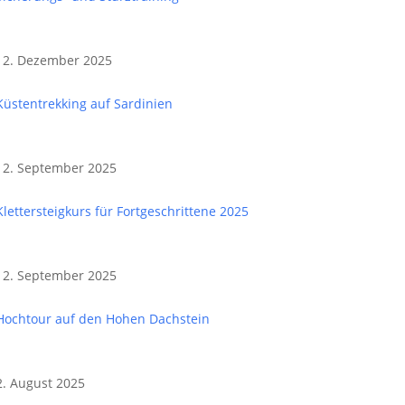
12. Dezember 2025
Küstentrekking auf Sardinien
12. September 2025
Klettersteigkurs für Fortgeschrittene 2025
12. September 2025
Hochtour auf den Hohen Dachstein
2. August 2025