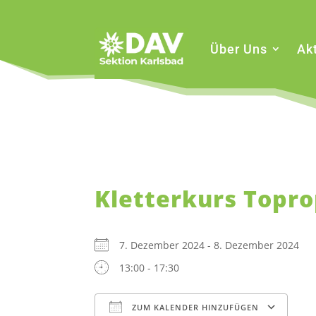
Über Uns
Akt
Kletterkurs Topro
7. Dezember 2024 - 8. Dezember 2024
13:00 - 17:30
ZUM KALENDER HINZUFÜGEN