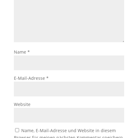
Name
*
E-Mail-Adresse
*
Website
Name, E-Mail-Adresse und Website in diesem
Browser für meinen nächsten Kommentar speichern.