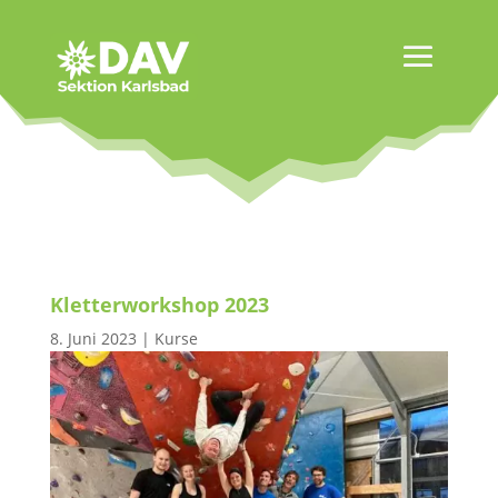
Kletterworkshop 2023
8. Juni 2023
|
Kurse