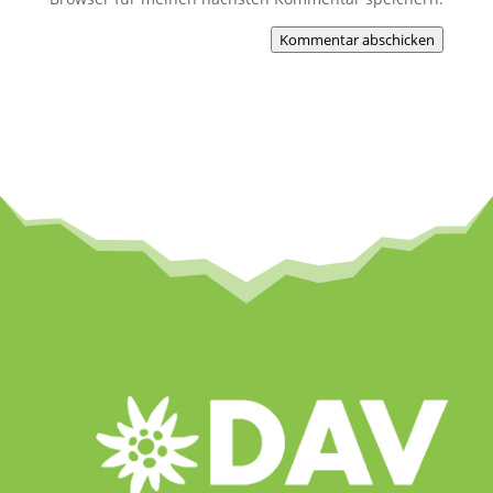
Kommentar abschicken