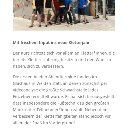
Mit frischem Input ins neue Kletterjahr
Der Kurs richtete sich vor allem an Kletter*innen, die
bereits Klettererfahrung besitzen und den Wunsch
haben, sich zu verbessern.
Die ersten beiden Abendtermine fanden im
Glashaus in Weiden statt, an denen zunächst per
Videoanalyse die größte Schwachstelle jedes
Einzelnen ermittelt wurde. Es hat sich herausgestellt,
dass insbesondere die Fußtechnik zu den größten
Mankos der Teilnehmer*innen zählt. Neben dem
Verbessern der Kletterfähigkeiten stand jedoch vor
allem der Spaß im Vordergrund!