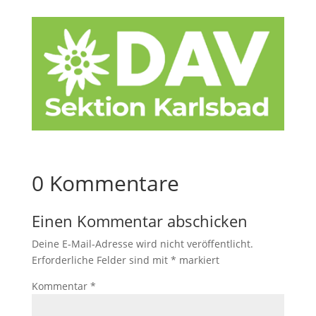
0 Kommentare
Einen Kommentar abschicken
Deine E-Mail-Adresse wird nicht veröffentlicht.
Erforderliche Felder sind mit
*
markiert
Kommentar
*