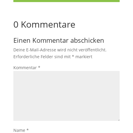
0 Kommentare
Einen Kommentar abschicken
Deine E-Mail-Adresse wird nicht veröffentlicht.
Erforderliche Felder sind mit
*
markiert
Kommentar
*
Name
*