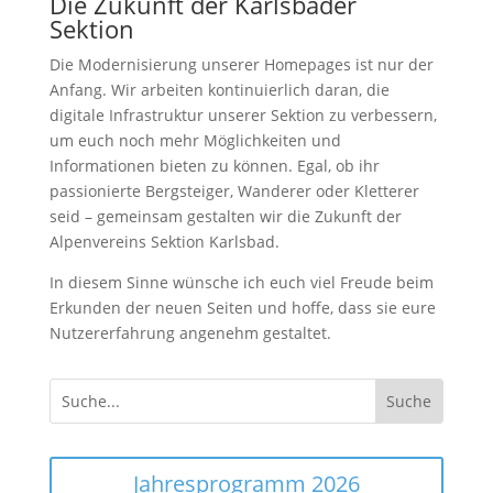
Die Zukunft der Karlsbader
Sektion
Die Modernisierung unserer Homepages ist nur der
Anfang. Wir arbeiten kontinuierlich daran, die
digitale Infrastruktur unserer Sektion zu verbessern,
um euch noch mehr Möglichkeiten und
Informationen bieten zu können. Egal, ob ihr
passionierte Bergsteiger, Wanderer oder Kletterer
seid – gemeinsam gestalten wir die Zukunft der
Alpenvereins Sektion Karlsbad.
In diesem Sinne wünsche ich euch viel Freude beim
Erkunden der neuen Seiten und hoffe, dass sie eure
Nutzererfahrung angenehm gestaltet.
Jahresprogramm 2026