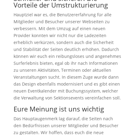
Vorteile der Umstrukturierung
Hauptziel war es, die Benutzererfahrung für alle
Mitglieder und Besucher unserer Webseiten zu
verbessern. Mit dem Umzug auf einen neuen
Provider konnten wir nicht nur die Ladezeiten
erheblich verkürzen, sondern auch die Sicherheit
und Stabilität der Seiten deutlich erhöhen. Dadurch
können wir euch ein reibungsloses und angenehmes
Surferlebnis bieten, egal ob ihr nach Informationen
zu unseren Aktivitäten, Terminen oder aktuellen
Veranstaltungen sucht. In diesem Zuge wurde dann
das Design ebenfalls modernisiert und es gibt einen
neuen Eventkalender mit Buchungssystem, welcher
die Verwaltung von Sektionsevents vereinfachen soll.
Eure Meinung ist uns wichtig
Das Hauptaugenmerk lag darauf, die Seiten nach
den Bedürfnissen unserer Mitglieder und Besucher
zu gestalten. Wir hoffen, dass euch die neue