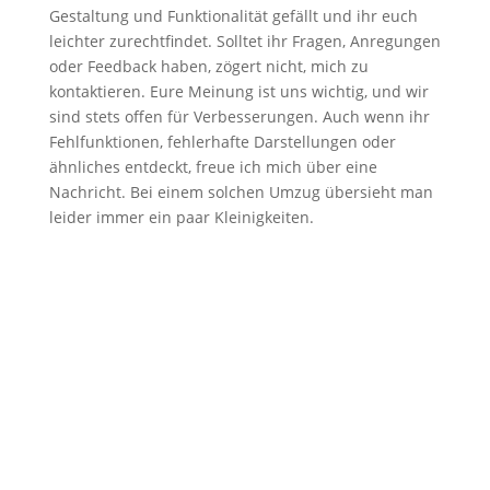
Gestaltung und Funktionalität gefällt und ihr euch
leichter zurechtfindet. Solltet ihr Fragen, Anregungen
oder Feedback haben, zögert nicht, mich zu
kontaktieren. Eure Meinung ist uns wichtig, und wir
sind stets offen für Verbesserungen. Auch wenn ihr
Fehlfunktionen, fehlerhafte Darstellungen oder
ähnliches entdeckt, freue ich mich über eine
Nachricht. Bei einem solchen Umzug übersieht man
leider immer ein paar Kleinigkeiten.