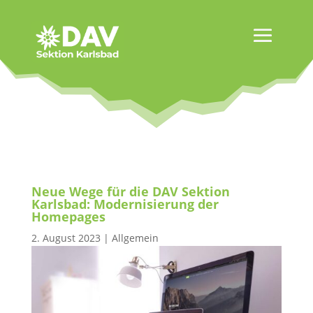
Neue Wege für die DAV Sektion
Karlsbad: Modernisierung der
Homepages
2. August 2023
|
Allgemein