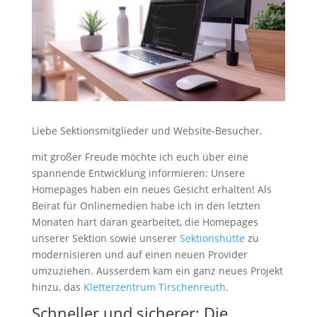
Liebe Sektionsmitglieder und Website-Besucher,
mit großer Freude möchte ich euch über eine
spannende Entwicklung informieren: Unsere
Homepages haben ein neues Gesicht erhalten! Als
Beirat für Onlinemedien habe ich in den letzten
Monaten hart daran gearbeitet, die Homepages
unserer Sektion sowie unserer
Sektionshütte
zu
modernisieren und auf einen neuen Provider
umzuziehen. Ausserdem kam ein ganz neues Projekt
hinzu, das
Kletterzentrum Tirschenreuth
.
Schneller und sicherer: Die