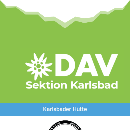
Karlsbader Hütte