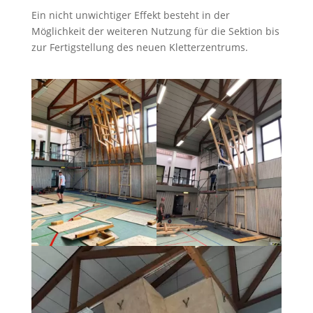
Ein nicht unwichtiger Effekt besteht in der
Möglichkeit der weiteren Nutzung für die Sektion bis
zur Fertigstellung des neuen Kletterzentrums.