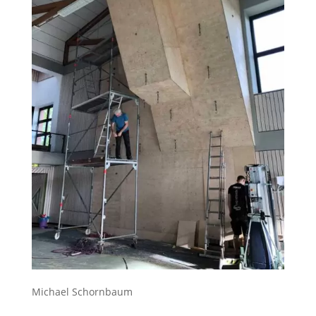
Michael Schornbaum