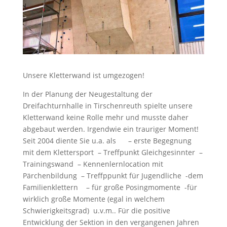
Unsere Kletterwand ist umgezogen!
In der Planung der Neugestaltung der
Dreifachturnhalle in Tirschenreuth spielte unsere
Kletterwand keine Rolle mehr und musste daher
abgebaut werden. Irgendwie ein trauriger Moment!
Seit 2004 diente Sie u.a. als – erste Begegnung
mit dem Klettersport – Treffpunkt Gleichgesinnter –
Trainingswand – Kennenlernlocation mit
Pärchenbildung – Treffppunkt für Jugendliche -dem
Familienklettern – für große Posingmomente -für
wirklich große Momente (egal in welchem
Schwierigkeitsgrad) u.v.m.. Für die positive
Entwicklung der Sektion in den vergangenen Jahren