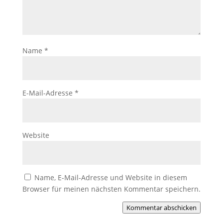
Name
*
E-Mail-Adresse
*
Website
Name, E-Mail-Adresse und Website in diesem
Browser für meinen nächsten Kommentar speichern.
Kommentar abschicken