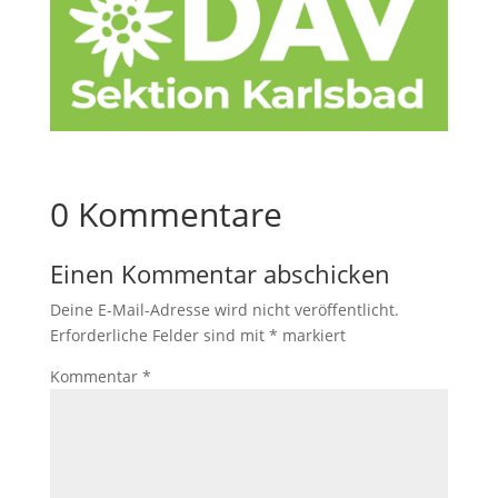
0 Kommentare
Einen Kommentar abschicken
Deine E-Mail-Adresse wird nicht veröffentlicht.
Erforderliche Felder sind mit
*
markiert
Kommentar
*