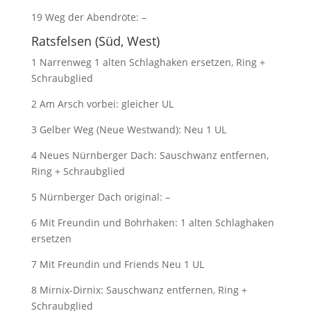
19 Weg der Abendröte: –
Ratsfelsen (Süd, West)
1 Narrenweg 1 alten Schlaghaken ersetzen, Ring +
Schraubglied
2 Am Arsch vorbei: gleicher UL
3 Gelber Weg (Neue Westwand): Neu 1 UL
4 Neues Nürnberger Dach: Sauschwanz entfernen,
Ring + Schraubglied
5 Nürnberger Dach original: –
6 Mit Freundin und Bohrhaken: 1 alten Schlaghaken
ersetzen
7 Mit Freundin und Friends Neu 1 UL
8 Mirnix-Dirnix: Sauschwanz entfernen, Ring +
Schraubglied