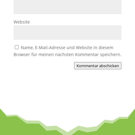
Website
Name, E-Mail-Adresse und Website in diesem
Browser für meinen nächsten Kommentar speichern.
Kommentar abschicken