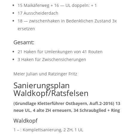
15 Maikäferweg + 16 — UL doppeln: + 1
17 Ausscheiderdach
18 — zwischenhaken in Bedenklichen Zustand 3x
ersetzen
Gesamt:
21 Haken für Umlenkungen von 41 Routen
3 Haken für Zwischensicherungen
Meier Julian und Ratzinger Fritz
Sanierungsplan
Waldkopf/Ratsfelsen
(Grundlage Kletterführer Ostbayern, Aufl.2-2016) 13
neue UL, 4 alte ZH erneuern, 34 Schraubglied + Ring
Waldkopf
1 – : Komplettsanierung, 2 ZH, 1 UL