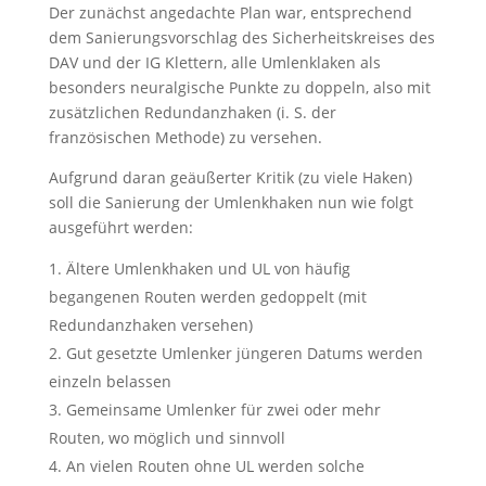
Der zunächst angedachte Plan war, entsprechend
dem Sanierungsvorschlag des Sicherheitskreises des
DAV und der IG Klettern, alle Umlenklaken als
besonders neuralgische Punkte zu doppeln, also mit
zusätzlichen Redundanzhaken (i. S. der
französischen Methode) zu versehen.
Aufgrund daran geäußerter Kritik (zu viele Haken)
soll die Sanierung der Umlenkhaken nun wie folgt
ausgeführt werden:
Ältere Umlenkhaken und UL von häufig
begangenen Routen werden gedoppelt (mit
Redundanzhaken versehen)
Gut gesetzte Umlenker jüngeren Datums werden
einzeln belassen
Gemeinsame Umlenker für zwei oder mehr
Routen, wo möglich und sinnvoll
An vielen Routen ohne UL werden solche