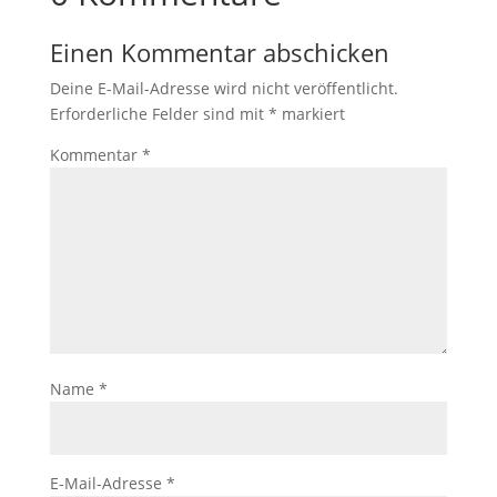
Einen Kommentar abschicken
Deine E-Mail-Adresse wird nicht veröffentlicht.
Erforderliche Felder sind mit
*
markiert
Kommentar
*
Name
*
E-Mail-Adresse
*