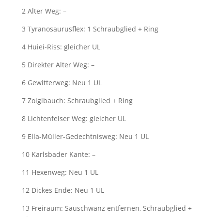
2 Alter Weg: –
3 Tyranosaurusflex: 1 Schraubglied + Ring
4 Huiei-Riss: gleicher UL
5 Direkter Alter Weg: –
6 Gewitterweg: Neu 1 UL
7 Zoiglbauch: Schraubglied + Ring
8 Lichtenfelser Weg: gleicher UL
9 Ella-Müller-Gedechtnisweg: Neu 1 UL
10 Karlsbader Kante: –
11 Hexenweg: Neu 1 UL
12 Dickes Ende: Neu 1 UL
13 Freiraum: Sauschwanz entfernen, Schraubglied +