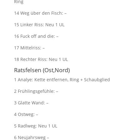
Ring
14 Weg über den Fisch: –
15 Linker Riss: Neu 1 UL
16 Fuck off and die: –
17 Mittelriss: –
18 Rechter Riss: Neu 1 UL
Ratsfelsen (Ost,Nord)
1 Analye: Kette entfernen, Ring + Schaubglied
2 Frühlingsgefühle: –
3 Glatte Wand: –
4 Ostweg: –
5 Radlweg: Neu 1 UL
6 Neujahrsweg –