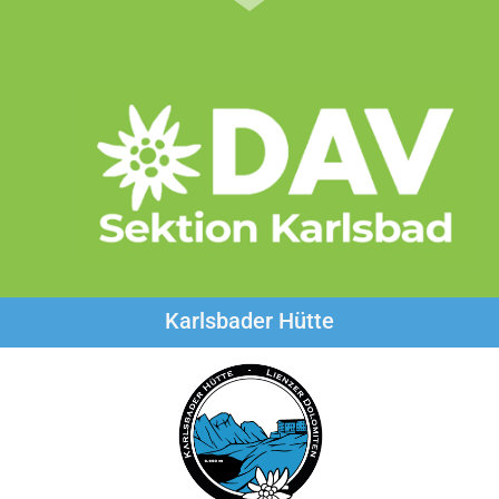
Karlsbader Hütte