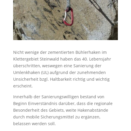
Nicht wenige der zementierten Bühlerhaken im
Klettergebiet Steinwald haben das 40. Lebensjahr
überschritten, weswegen eine Sanierung der
Umlenkhaken (UL) aufgrund der zunehmenden
Unsicherheit bzgl. Haltbarkeit richtig und wichtig
erscheint.
Innerhalb der Sanierungswilligen bestand von
Beginn Einverständnis darüber, dass die regionale
Besonderheit des Gebiets, weite Hakenabstände
durch mobile Sicherungsmittel zu ergänzen,
belassen werden soll.