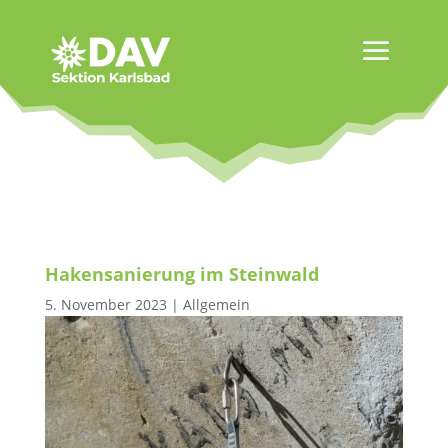
Hakensanierung im Steinwald
5. November 2023
|
Allgemein