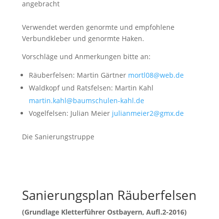
angebracht
Verwendet werden genormte und empfohlene
Verbundkleber und genormte Haken.
Vorschläge und Anmerkungen bitte an:
Räuberfelsen: Martin Gärtner
mortl08@web.de
Waldkopf und Ratsfelsen: Martin Kahl
martin.kahl@baumschulen-kahl.de
Vogelfelsen: Julian Meier
julianmeier2@gmx.de
Die Sanierungstruppe
Sanierungsplan Räuberfelsen
(Grundlage Kletterführer Ostbayern, Aufl.2-2016)