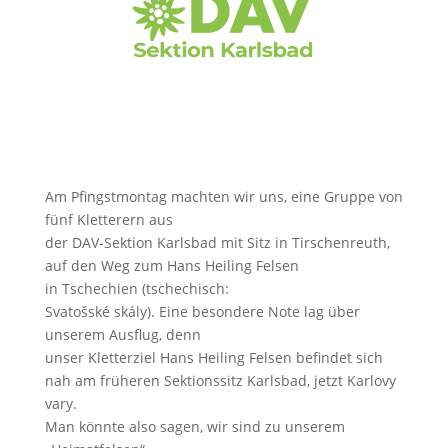
Am Pfingstmontag machten wir uns, eine Gruppe von
fünf Kletterern aus
der DAV-Sektion Karlsbad mit Sitz in Tirschenreuth,
auf den Weg zum Hans Heiling Felsen
in Tschechien (tschechisch:
Svatošské skály). Eine besondere Note lag über
unserem Ausflug, denn
unser Kletterziel Hans Heiling Felsen befindet sich
nah am früheren Sektionssitz Karlsbad, jetzt Karlovy
vary.
Man könnte also sagen, wir sind zu unserem