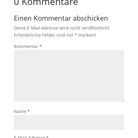
0 Kommentare
Einen Kommentar abschicken
Deine E-Mail-Adresse wird nicht veröffentlicht.
Erforderliche Felder sind mit
*
markiert
Kommentar
*
Name
*
E-Mail-Adresse
*