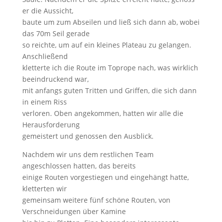
er die Aussicht,
baute um zum Abseilen und ließ sich dann ab, wobei
das 70m Seil gerade
so reichte, um auf ein kleines Plateau zu gelangen.
Anschließend
kletterte ich die Route im Toprope nach, was wirklich
beeindruckend war,
mit anfangs guten Tritten und Griffen, die sich dann
in einem Riss
verloren. Oben angekommen, hatten wir alle die
Herausforderung
gemeistert und genossen den Ausblick.
Nachdem wir uns dem restlichen Team
angeschlossen hatten, das bereits
einige Routen vorgestiegen und eingehängt hatte,
kletterten wir
gemeinsam weitere fünf schöne Routen, von
Verschneidungen über Kamine