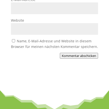
Website
Name, E-Mail-Adresse und Website in diesem
Browser für meinen nächsten Kommentar speichern.
Kommentar abschicken