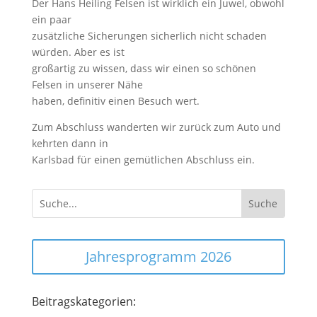
Der Hans Heiling Felsen ist wirklich ein Juwel, obwohl
ein paar
zusätzliche Sicherungen sicherlich nicht schaden
würden. Aber es ist
großartig zu wissen, dass wir einen so schönen
Felsen in unserer Nähe
haben, definitiv einen Besuch wert.
Zum Abschluss wanderten wir zurück zum Auto und
kehrten dann in
Karlsbad für einen gemütlichen Abschluss ein.
Jahresprogramm 2026
Beitragskategorien: