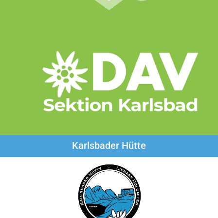
Karlsbader Hütte