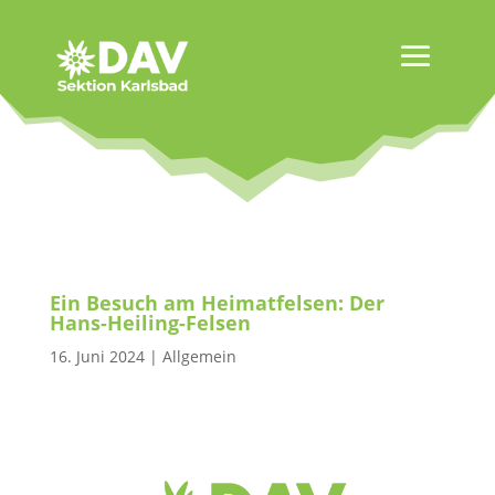
Ein Besuch am Heimatfelsen: Der
Hans-Heiling-Felsen
16. Juni 2024
|
Allgemein