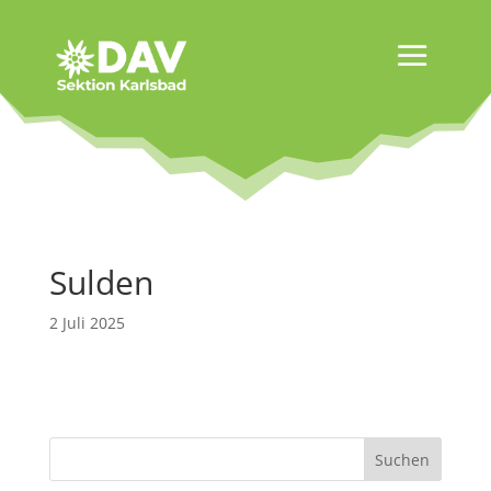
Sulden
2 Juli 2025
Suchen