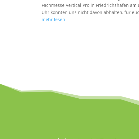
Fachmesse Vertical Pro in Friedrichshafen am
Uhr konnten uns nicht davon abhalten, für euch
mehr lesen