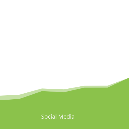
Social Media