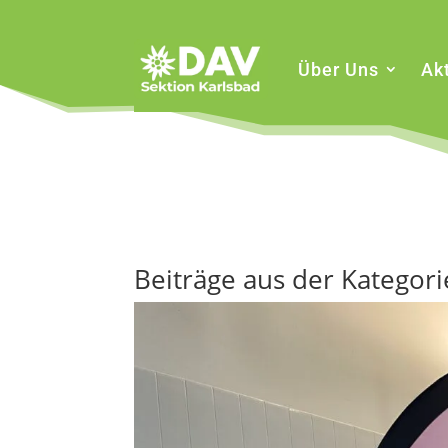
Über Uns
Akt
Beiträge aus der Kategori