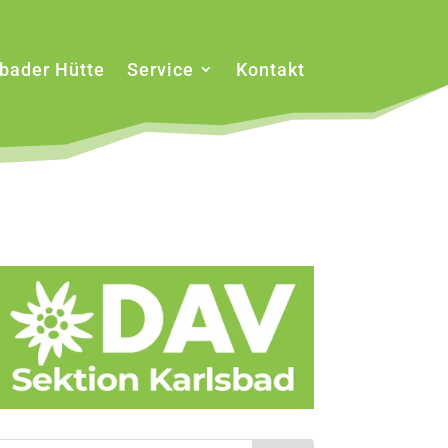
sbader Hütte
Service
Kontakt