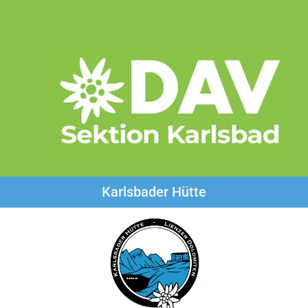
Karlsbader Hütte