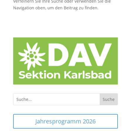
Verfeinern Sie Ihre Suche oder verwenden Sie die
Navigation oben, um den Beitrag zu finden.
Jahresprogramm 2026